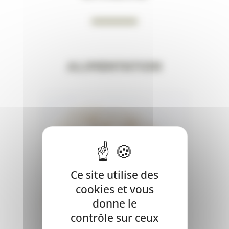
Alimentation
Ce site utilise des
cookies et vous
donne le
contrôle sur ceux