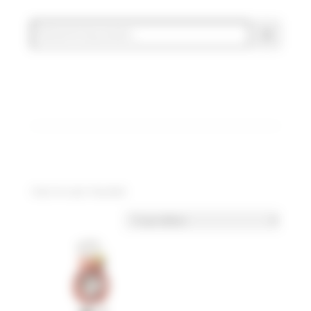
Voici le seul résultat