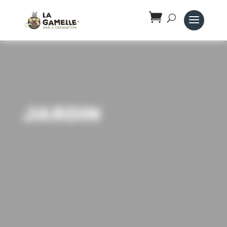
Panneau de gestion des cookies
jardin