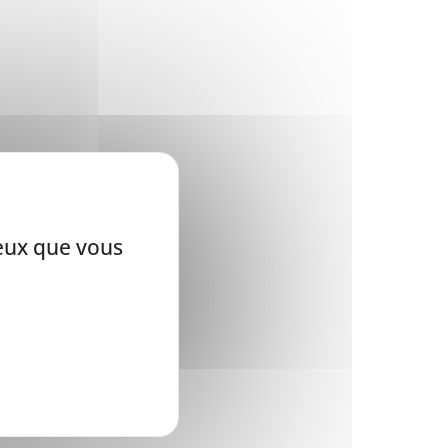
ceux que vous