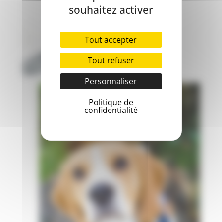
souhaitez activer
Tout accepter
Tout refuser
Personnaliser
Politique de
confidentialité