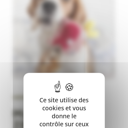
Ce site utilise des
cookies et vous
Marvel
donne le
Ze Super
contrôle sur ceux