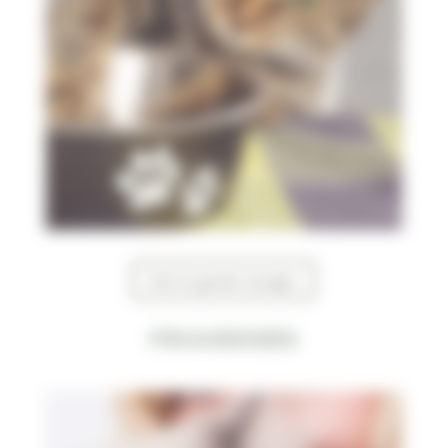
Voir le garde manger
Friandises