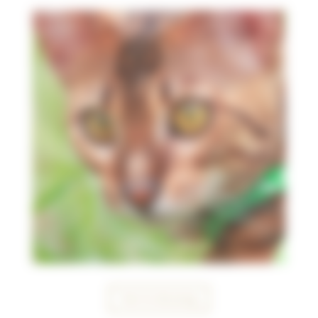
Voir le dressing