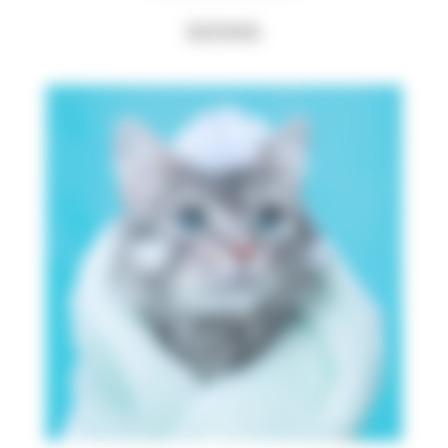
Soins