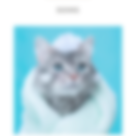
Soins