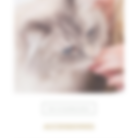
Voir la bonbonnière
Accessoires