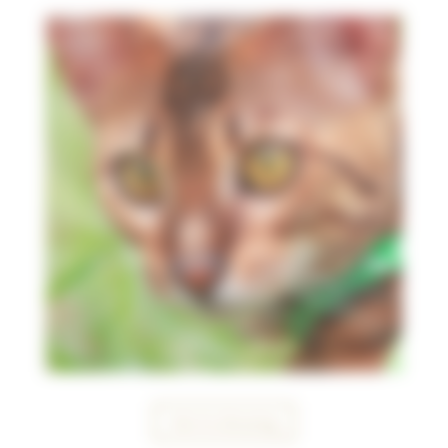
Voir le dressing