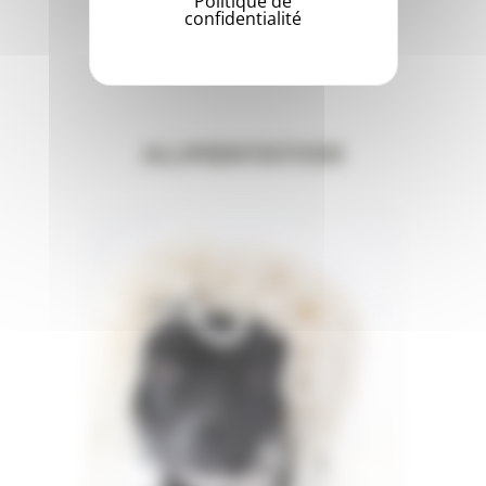
Politique de
confidentialité
Alimentation