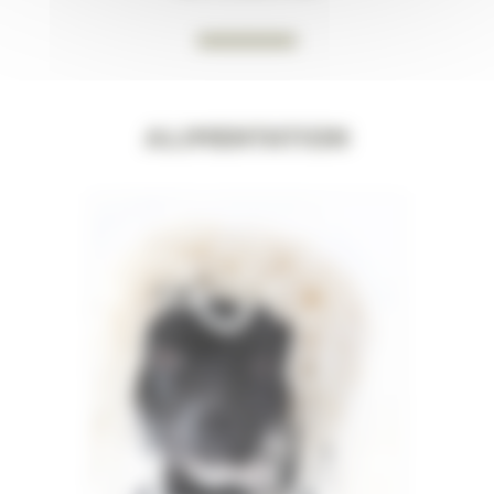
Alimentation