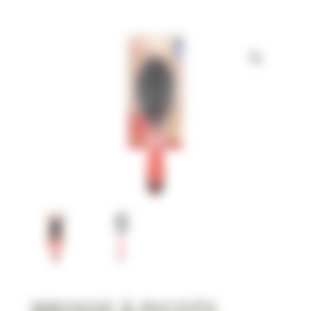
BROSSE À PICOTS