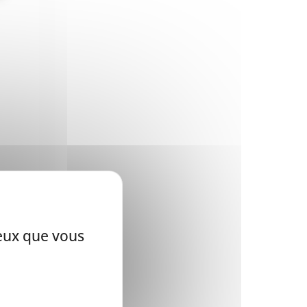
ceux que vous