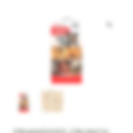
FRIANDISES CRUNCH