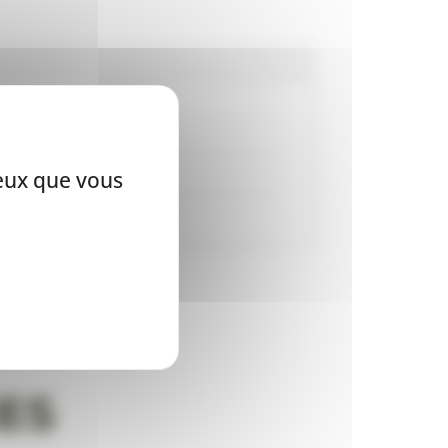
ceux que vous
es