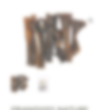
FRIANDISES NATURE