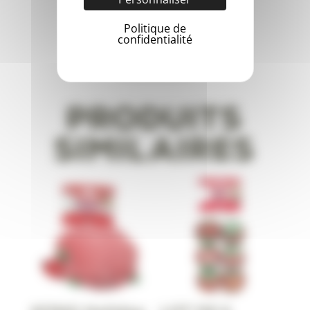
Politique de
confidentialité
Produits
similaires