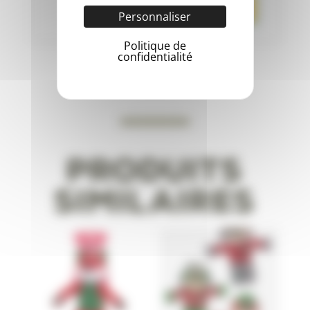
Personnaliser
Politique de
confidentialité
Produits
similaires